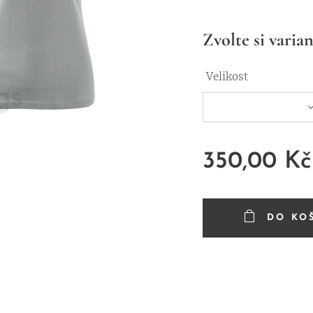
Zvolte si varian
Velikost
350,00
Kč
DO KO