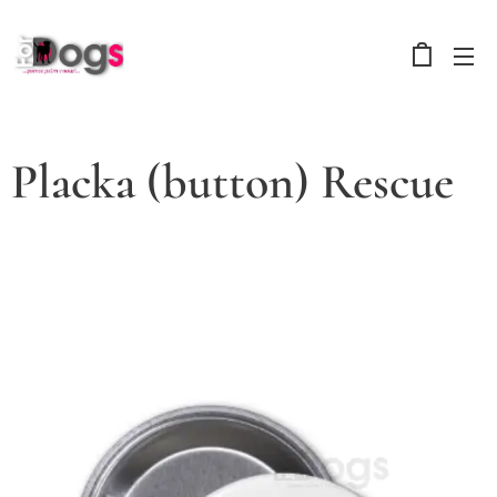
Placka (button) Rescue