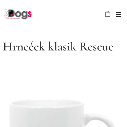
Hrneček klasik Rescue