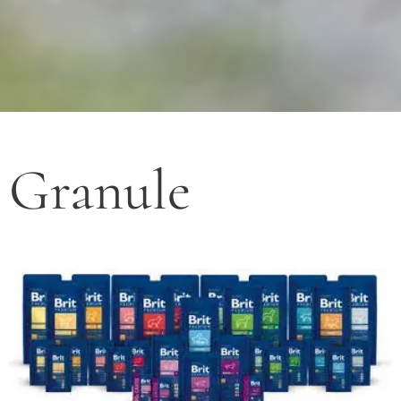
Granule