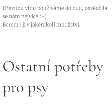
Dřevitou vlnu používáme do bud, osvědčila
se nám nejvíce :-)
Bereme ji v jakémkoli množství.
Ostatní potřeby
pro psy